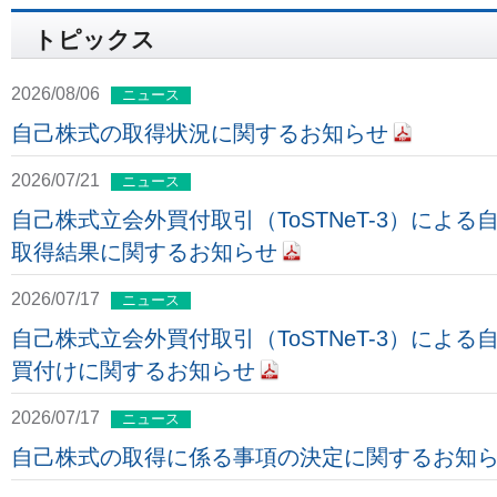
トピックス
2026/08/06
ニュース
自己株式の取得状況に関するお知らせ
2026/07/21
ニュース
自己株式立会外買付取引（ToSTNeT-3）による
取得結果に関するお知らせ
2026/07/17
ニュース
自己株式立会外買付取引（ToSTNeT-3）による
買付けに関するお知らせ
2026/07/17
ニュース
自己株式の取得に係る事項の決定に関するお知