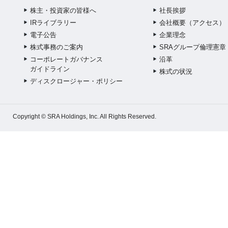
株主・投資家の皆様へ
社長挨拶
IRライブラリー
会社概要（アクセス）
電子公告
企業理念
株式事務のご案内
SRAグループ倫理憲章
コーポレートガバナンス
沿革
ガイドライン
株式の状況
ディスクロージャー・ポリシー
Copyright © SRA Holdings, Inc. All Rights Reserved.