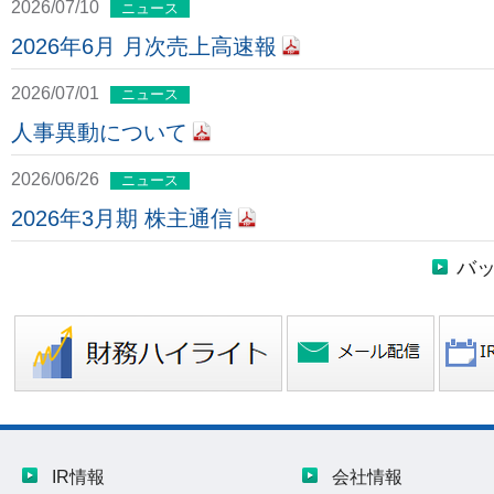
2026/07/10
ニュース
2026年6月 月次売上高速報
2026/07/01
ニュース
人事異動について
2026/06/26
ニュース
2026年3月期 株主通信
バ
IR情報
会社情報