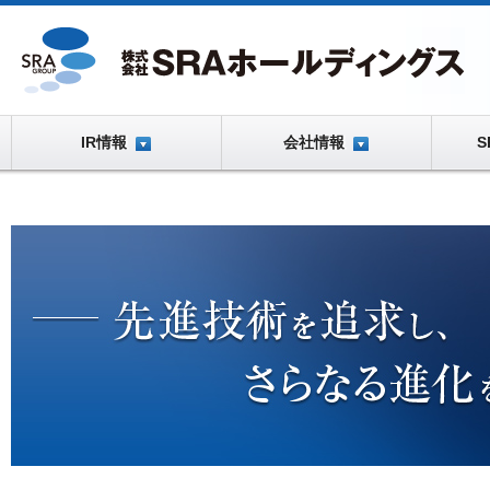
IR情報
会社情報