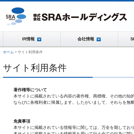
IR情報
会社情報
ホーム
>
サイト利用条件
サイト利用条件
著作権等について
本サイトに掲載されている内容の著作権、商標権、その他の知的
ならびに各権利者に帰属します。したがいまして、それらを無断
免責事項
本サイトに掲載されている情報等に関しては、万全を期してお
本サイトに掲載されている情報等を用いて行う全ての行為に関