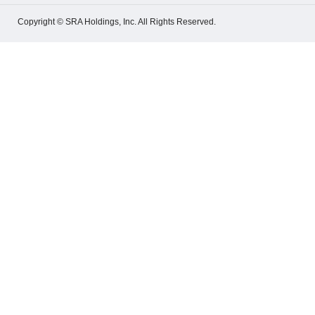
Copyright © SRA Holdings, Inc. All Rights Reserved.