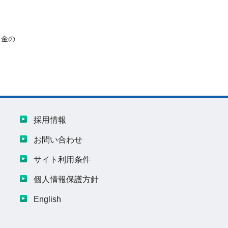
当金の
採用情報
お問い合わせ
サイト利用条件
個人情報保護方針
English