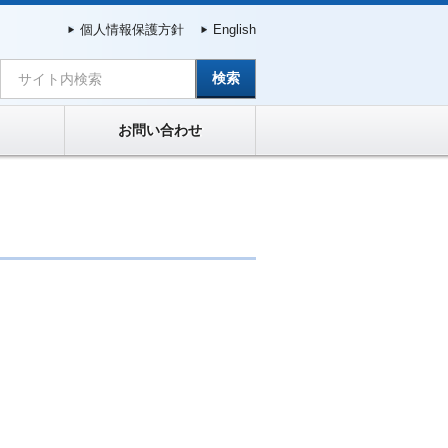
個人情報保護方針
English
サイト内検索
お問い合わせ