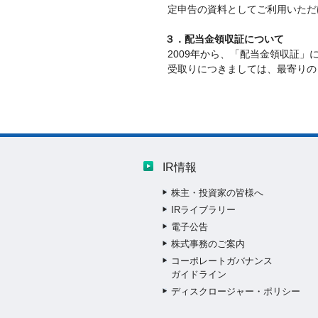
定申告の資料としてご利用いただ
３．配当金領収証について
2009年から、「配当金領収証
受取りにつきましては、最寄りの
IR情報
株主・投資家の皆様へ
IRライブラリー
電子公告
株式事務のご案内
コーポレートガバナンス
ガイドライン
ディスクロージャー・ポリシー