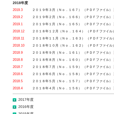
2018年度
2019.3
２０１９年３月（Ｎｏ．１６７） （ＰＤＦファイル）
2019.2
２０１９年２月（Ｎｏ．１６６） （ＰＤＦファイル）
2019.1
２０１９年１月（Ｎｏ．１６５） （ＰＤＦファイル）
2018.12
２０１８年１２月（Ｎｏ．１６４） （ＰＤＦファイル
2018.11
２０１８年１１月（Ｎｏ．１６３） （ＰＤＦファイル
2018.10
２０１８年１０月（Ｎｏ．１６２） （ＰＤＦファイル
2018.9
２０１８年９月（Ｎｏ．１６１） （ＰＤＦファイル）
2018.8
２０１８年８月（Ｎｏ．１６０） （ＰＤＦファイル）
2018.7
２０１８年７月（Ｎｏ．１５９） （ＰＤＦファイル）
2018.6
２０１８年６月（Ｎｏ．１５８） （ＰＤＦファイル）
2018.5
２０１８年５月（Ｎｏ．１５７） （ＰＤＦファイル）
2018.4
２０１８年４月（Ｎｏ．１５６） （ＰＤＦファイル）
2017年度
2016年度
2015年度