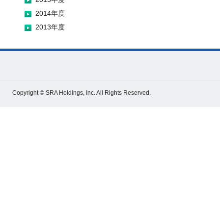
2014年度
2013年度
Copyright © SRA Holdings, Inc. All Rights Reserved.