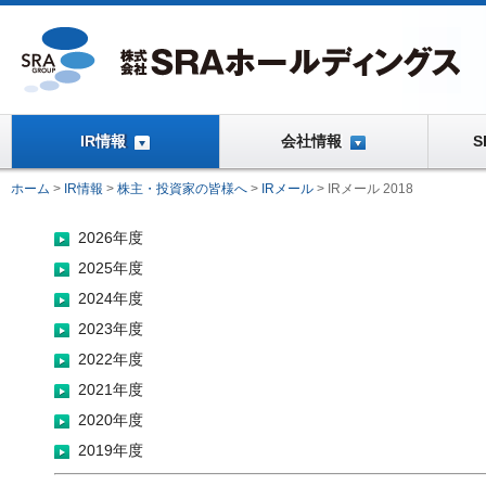
IR情報
会社情報
ホーム
>
IR情報
>
株主・投資家の皆様へ
>
IRメール
>
IRメール 2018
2026年度
2025年度
2024年度
2023年度
2022年度
2021年度
2020年度
2019年度