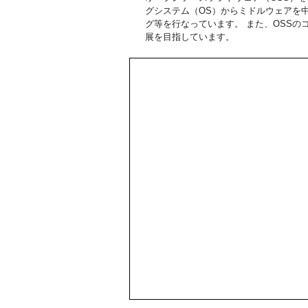
グシステム（OS）からミドルウェアを
グ等を行なっています。 また、OSSの
展を目指しています。